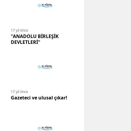
17 yıl önce
"ANADOLU BİRLEŞİK
DEVLETLERİ"
17 yıl önce
Gazeteci ve ulusal çıkar!