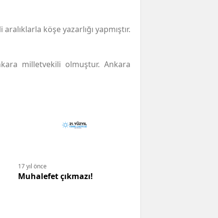
 aralıklarla köşe yazarlığı yapmıştır.
nkara milletvekili olmuştur. Ankara
17 yıl önce
Muhalefet çıkmazı!