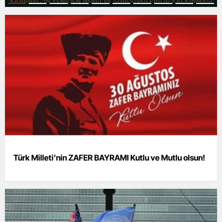
Türk Milleti’nin ZAFER BAYRAMI Kutlu ve Mutlu olsun!