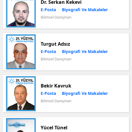
Dr. Serkan Kekevi
E-Posta
Biyografi Ve Makaleler
Bilimsel Danışman
Turgut Adsız
E-Posta
Biyografi Ve Makaleler
Bilimsel Danışman
Bekir Kavruk
E-Posta
Biyografi Ve Makaleler
Bilimsel Danışman
Yücel Tünel