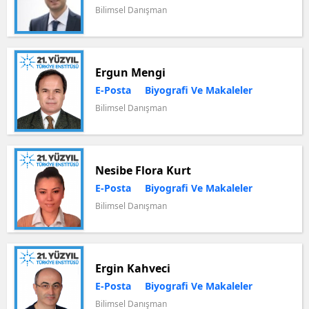
Bilimsel Danışman
Ergun Mengi
E-Posta
Biyografi Ve Makaleler
Bilimsel Danışman
Nesibe Flora Kurt
E-Posta
Biyografi Ve Makaleler
Bilimsel Danışman
Ergin Kahveci
E-Posta
Biyografi Ve Makaleler
Bilimsel Danışman