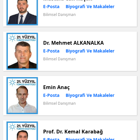
E-Posta
Biyografi Ve Makaleler
Bilimsel Danışman
Dr. Mehmet ALKANALKA
E-Posta
Biyografi Ve Makaleler
Bilimsel Danışman
Emin Anaç
E-Posta
Biyografi Ve Makaleler
Bilimsel Danışman
Prof. Dr. Kemal Karabağ
E-Posta
Biyografi Ve Makaleler