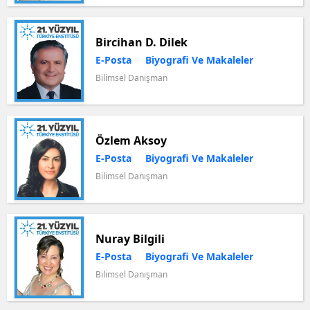
Bircihan D. Dilek
E-Posta
Biyografi Ve Makaleler
Bilimsel Danışman
Özlem Aksoy
E-Posta
Biyografi Ve Makaleler
Bilimsel Danışman
Nuray Bilgili
E-Posta
Biyografi Ve Makaleler
Bilimsel Danışman