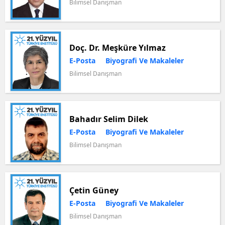
Bilimsel Danışman
Doç. Dr. Meşküre Yılmaz
E-Posta
Biyografi Ve Makaleler
Bilimsel Danışman
Bahadır Selim Dilek
E-Posta
Biyografi Ve Makaleler
Bilimsel Danışman
Çetin Güney
E-Posta
Biyografi Ve Makaleler
Bilimsel Danışman