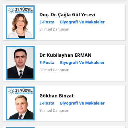
Doç. Dr. Çağla Gül Yesevi
E-Posta
Biyografi Ve Makaleler
Bilimsel Danışman
Dr. Kubilayhan ERMAN
E-Posta
Biyografi Ve Makaleler
Bilimsel Danışman
Gökhan Binzat
E-Posta
Biyografi Ve Makaleler
Bilimsel Danışman