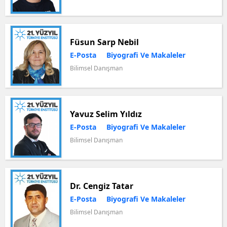
Füsun Sarp Nebil
E-Posta
Biyografi Ve Makaleler
Bilimsel Danışman
Yavuz Selim Yıldız
E-Posta
Biyografi Ve Makaleler
Bilimsel Danışman
Dr. Cengiz Tatar
E-Posta
Biyografi Ve Makaleler
Bilimsel Danışman