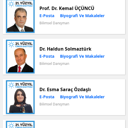
Prof. Dr. Kemal ÜÇÜNCÜ
E-Posta
Biyografi Ve Makaleler
Bilimsel Danışman
Dr. Haldun Solmaztürk
E-Posta
Biyografi Ve Makaleler
Bilimsel Danışman
Dr. Esma Saraç Özdaşlı
E-Posta
Biyografi Ve Makaleler
Bilimsel Danışman