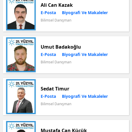
Ali Can Kazak
E-Posta
Biyografi Ve Makaleler
Bilimsel Danışman
Umut Badakoğlu
E-Posta
Biyografi Ve Makaleler
Bilimsel Danışman
Sedat Timur
E-Posta
Biyografi Ve Makaleler
Bilimsel Danışman
Mustafa Can Küçük