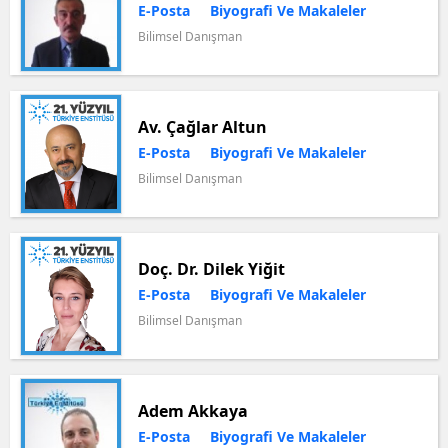
E-Posta
Biyografi Ve Makaleler
Bilimsel Danışman
Av. Çağlar Altun
E-Posta
Biyografi Ve Makaleler
Bilimsel Danışman
Doç. Dr. Dilek Yiğit
E-Posta
Biyografi Ve Makaleler
Bilimsel Danışman
Adem Akkaya
E-Posta
Biyografi Ve Makaleler