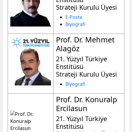
Strateji Kurulu Üyesi
E-Posta
Biyografi
Prof. Dr. Mehmet
Alagöz
21. Yüzyıl Türkiye
Enstitüsü
Strateji Kurulu Üyesi
Biyografi
Prof. Dr. Konuralp
Ercilasun
21. Yüzyıl Türkiye
Enstitüsü