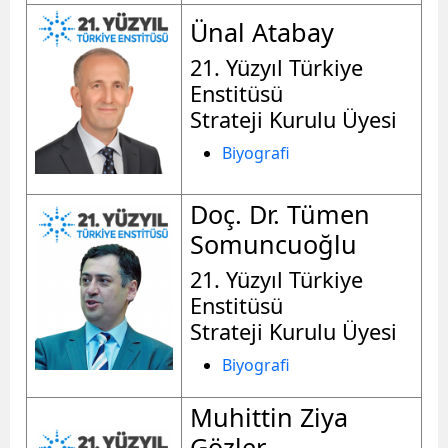
Ünal Atabay
21. Yüzyıl Türkiye
Enstitüsü
Strateji Kurulu Üyesi
Biyografi
Doç. Dr. Tümen
Somuncuoğlu
21. Yüzyıl Türkiye
Enstitüsü
Strateji Kurulu Üyesi
Biyografi
Muhittin Ziya
Gözler