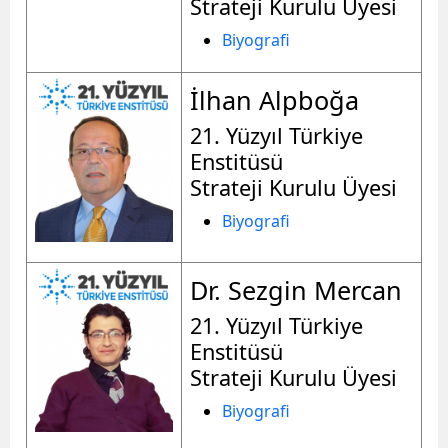
Strateji Kurulu Üyesi
Biyografi
İlhan Alpboğa
21. Yüzyıl Türkiye
Enstitüsü
Strateji Kurulu Üyesi
Biyografi
Dr. Sezgin Mercan
21. Yüzyıl Türkiye
Enstitüsü
Strateji Kurulu Üyesi
Biyografi