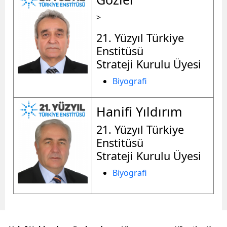
>
21. Yüzyıl Türkiye
Enstitüsü
Strateji Kurulu Üyesi
Biyografi
Hanifi Yıldırım
21. Yüzyıl Türkiye
Enstitüsü
Strateji Kurulu Üyesi
Biyografi