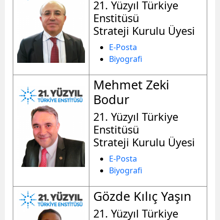
21. Yüzyıl Türkiye
Enstitüsü
Strateji Kurulu Üyesi
E-Posta
Biyografi
Mehmet Zeki
Bodur
21. Yüzyıl Türkiye
Enstitüsü
Strateji Kurulu Üyesi
E-Posta
Biyografi
Gözde Kılıç Yaşın
21. Yüzyıl Türkiye