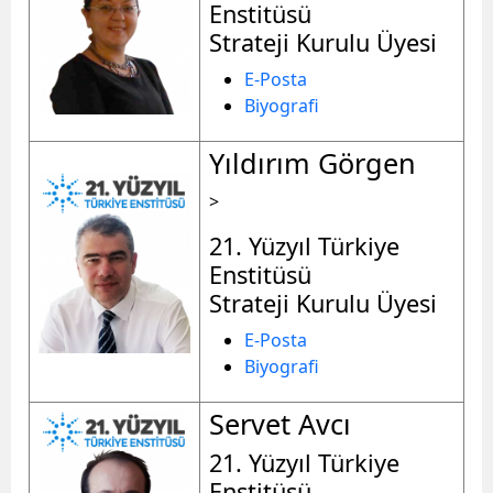
Enstitüsü
Strateji Kurulu Üyesi
E-Posta
Biyografi
Yıldırım Görgen
>
21. Yüzyıl Türkiye
Enstitüsü
Strateji Kurulu Üyesi
E-Posta
Biyografi
Servet Avcı
21. Yüzyıl Türkiye
Enstitüsü