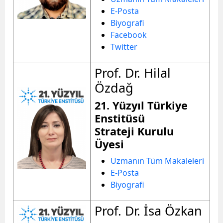
E-Posta
Biyografi
Facebook
Twitter
Prof. Dr. Hilal
Özdağ
21. Yüzyıl Türkiye
Enstitüsü
Strateji Kurulu
Üyesi
Uzmanın Tüm Makaleleri
E-Posta
Biyografi
Prof. Dr. İsa Özkan