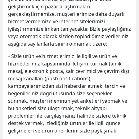
geliştirmek için pazar araştırmaları
gerçekleştirmemize, müşterilerimize daha duyarlı
hizmet vermemize ve internet sitelerimizi
iyileştirmemize imkan tanıyacaktır. Bizle paylaştığınız
veya otomatik olarak sizden topladığımız verileriniz
aşağıda sayılanlarla sınırlı olmamak üzere;
• Sizle ürün ve hizmetlerimiz ile ilgili ve ürün ve
hizmetlerimiz kapsamında iletişim kurmak (anlık
mesaj, elektronik posta, sair çevrimiçi ve çevrim dışı
mesaj kanalları (push notifications),
kampayalarımızdan sizi haberdar etmek, tercih ve
beğenileriniz doğrultusunda size seçenekler
sunmak, müşteri memnuniyet anketleri yapmak ve
bu anketleri size ulaştırmak, teknik altyapı
problemleri ile karşılaşmanız halinde sizlere teknik
destek vermek, izlediğiniz ürünler ile ilgili güncel
gelişmeleri ve ürün önerilerini sizle paylaşmak;