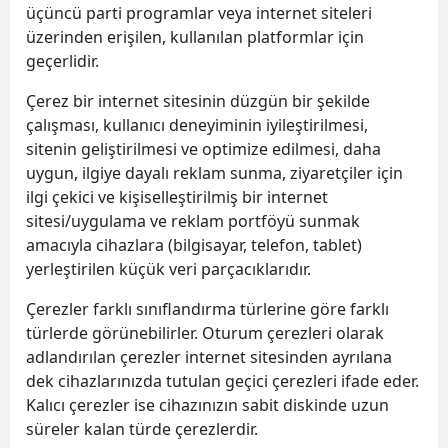
üçüncü parti programlar veya internet siteleri
üzerinden erişilen, kullanılan platformlar için
geçerlidir.
Çerez bir internet sitesinin düzgün bir şekilde
çalışması, kullanıcı deneyiminin iyileştirilmesi,
sitenin geliştirilmesi ve optimize edilmesi, daha
uygun, ilgiye dayalı reklam sunma, ziyaretçiler için
ilgi çekici ve kişiselleştirilmiş bir internet
sitesi/uygulama ve reklam portföyü sunmak
amacıyla cihazlara (bilgisayar, telefon, tablet)
yerleştirilen küçük veri parçacıklarıdır.
Çerezler farklı sınıflandırma türlerine göre farklı
türlerde görünebilirler. Oturum çerezleri olarak
adlandırılan çerezler internet sitesinden ayrılana
dek cihazlarınızda tutulan geçici çerezleri ifade eder.
Kalıcı çerezler ise cihazınızın sabit diskinde uzun
süreler kalan türde çerezlerdir.