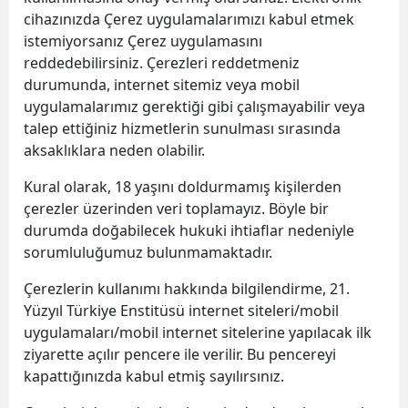
cihazınızda Çerez uygulamalarımızı kabul etmek
istemiyorsanız Çerez uygulamasını
reddedebilirsiniz. Çerezleri reddetmeniz
durumunda, internet sitemiz veya mobil
uygulamalarımız gerektiği gibi çalışmayabilir veya
talep ettiğiniz hizmetlerin sunulması sırasında
aksaklıklara neden olabilir.
Kural olarak, 18 yaşını doldurmamış kişilerden
çerezler üzerinden veri toplamayız. Böyle bir
durumda doğabilecek hukuki ihtiaflar nedeniyle
sorumluluğumuz bulunmamaktadır.
Çerezlerin kullanımı hakkında bilgilendirme, 21.
Yüzyıl Türkiye Enstitüsü internet siteleri/mobil
uygulamaları/mobil internet sitelerine yapılacak ilk
ziyarette açılır pencere ile verilir. Bu pencereyi
kapattığınızda kabul etmiş sayılırsınız.