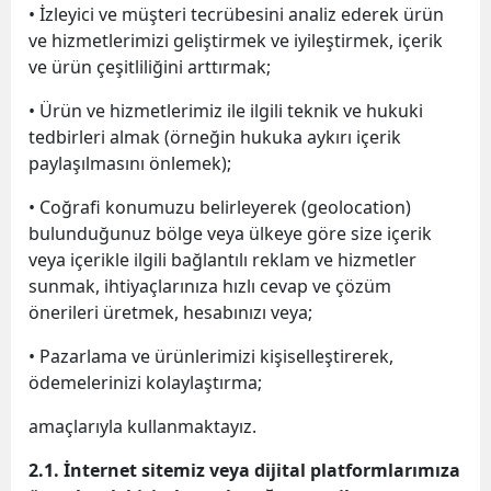
• İzleyici ve müşteri tecrübesini analiz ederek ürün
ve hizmetlerimizi geliştirmek ve iyileştirmek, içerik
ve ürün çeşitliliğini arttırmak;
• Ürün ve hizmetlerimiz ile ilgili teknik ve hukuki
tedbirleri almak (örneğin hukuka aykırı içerik
paylaşılmasını önlemek);
• Coğrafi konumuzu belirleyerek (geolocation)
bulunduğunuz bölge veya ülkeye göre size içerik
veya içerikle ilgili bağlantılı reklam ve hizmetler
sunmak, ihtiyaçlarınıza hızlı cevap ve çözüm
önerileri üretmek, hesabınızı veya;
• Pazarlama ve ürünlerimizi kişiselleştirerek,
ödemelerinizi kolaylaştırma;
amaçlarıyla kullanmaktayız.
2.1. İnternet sitemiz veya dijital platformlarımıza