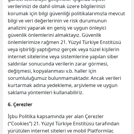
verilerinizi de dahil olmak üzere bilgilerinizi
korumak için bilgi güvenliği politikalarımızla mevcut
bilgi ve veri değerlerinin ve risk durumunun
analizini yaparak en geniş ve uygun önleyici
güvenlik önlemlerini almaktayız. Güvenlik
önlemlerimize rağmen 21. Yüzyıl Türkiye Enstitüsü
veya işbirliği yaptığımız gerçek veya tüzel kişilerin
internet sitelerine veya sistemlerine yapılan siber
saldırılar sonucunda verilerin zarar görmesi,
değişmesi, kopyalanması v.b. haller için
sorumluluğumuz bulunmamaktadır. Ancak verileri
kurtarmak adına yedekleme, arşivleme ve uygun
saklama yöntemleri kullanabiliriz.
6. Çerezler
İşbu Politika kapsamında yer alan Çerezler
(“Cookies”) 21. Yüzyıl Türkiye Enstitüsü tarafından
yürütülen internet siteleri ve mobil Platformlar,