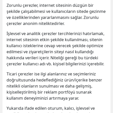
Zorunlu çerezler, internet sitesinin düzgün bir
şekilde çalışabilmesi ve kullanıcıların sitede gezinme
ve özelliklerinden yararlanmasını sağlar. Zorunlu
çerezler anonim niteliktedirler.
İşlevsel ve analitik çerezler tercihlerinizi hatırlamak,
internet sitesinin etkin şekilde kullanılması, sitenin
kullanıcı isteklerine cevap verecek şekilde optimize
edilmesi ve ziyaretçilerin siteyi nasıl kullandığı
hakkında verileri içerir. Niteliği gereği bu türdeki
çerezler kullanıcı adı vb. kişisel bilgilerinizi içerebilir.
Ticari çerezler ise ilgi alanlarınız ve seçimleriniz
doğrultusunda hedeflediğiniz ürün/içerike benzer
nitelikli olanların sunulması ve daha gelişmiş,
kişiselleştirilmiş bir reklam portföyü sunarak
kullanım deneyiminizi artırmaya yarar.
Yukarıda ifade edilen oturum, kalıcı, işlevsel ve