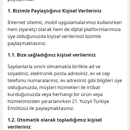
1. Bizimle Paylaştığınız Kişisel Verileriniz
İnternet sitemiz, mobil uygulamalarımızı kullanırken
hem ziyaretçi olarak hem de dijital platformlarımıza
üye olduğunuzda kişisel verilerinizi bizimle
paylaşmaktasınız.
1.1. Bize sağladığınız kişisel verileriniz
Sayılanlarla sınırlı olmamakla birlikte ad ve
soyadınız, elektronik posta adresiniz, ev ve cep
telefonu numaralarınız, ev adresiniz gibi bilgileri üye
olduğunuzda, müşteri hizmetleri ile irtibat
kurduğunuzda veya herhangi bir ürün veya
hizmetimizden yararlanırken 21. Yüzyıl Türkiye
Enstitüsü ile paylaşmaktasınız.
1.2. Otomatik olarak topladığımız kişisel
verileriniz