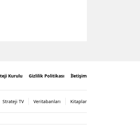
teji Kurulu
Gizlilik Politikası
İletişim
Strateji TV
Veritabanları
Kitaplar