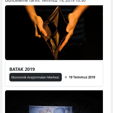
Güncelleme Tarihi:
Temmuz 19, 2019 10:50
BATAK 2019
Ekonomik Araştırmaları Merkezi
19 Temmuz 2019