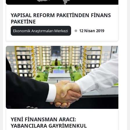
YAPISAL REFORM PAKETİNDEN FİNANS
PAKETİNE
Ekonomik Araştırmaları Merkezi
12 Nisan 2019
YENİ FİNANSMAN ARACI:
YABANCILARA GAYRİMENKUL