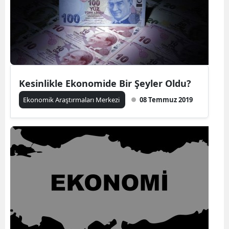
Kesinlikle Ekonomide Bir Şeyler Oldu?
Ekonomik Araştırmaları Merkezi
08 Temmuz 2019