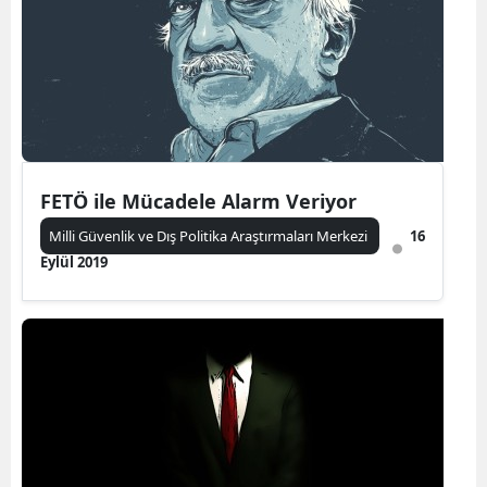
FETÖ ile Mücadele Alarm Veriyor
Milli Güvenlik ve Dış Politika Araştırmaları Merkezi
16
Eylül 2019