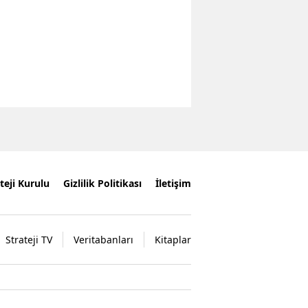
teji Kurulu
Gizlilik Politikası
İletişim
Strateji TV
Veritabanları
Kitaplar