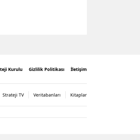
teji Kurulu
Gizlilik Politikası
İletişim
Strateji TV
Veritabanları
Kitaplar