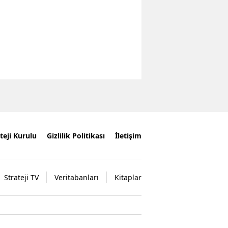
teji Kurulu
Gizlilik Politikası
İletişim
Strateji TV
Veritabanları
Kitaplar