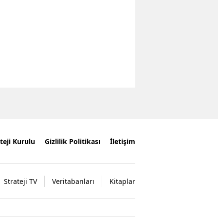
teji Kurulu
Gizlilik Politikası
İletişim
Strateji TV
Veritabanları
Kitaplar