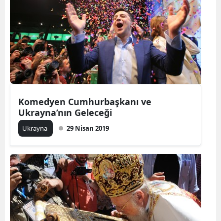
Komedyen Cumhurbaşkanı ve
Ukrayna’nın Geleceği
Ukrayna
29 Nisan 2019