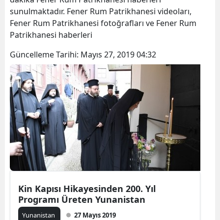
sunulmaktadır. Fener Rum Patrikhanesi videoları,
Fener Rum Patrikhanesi fotoğrafları ve Fener Rum
Patrikhanesi haberleri
Güncelleme Tarihi:
Mayıs 27, 2019 04:32
Kin Kapısı Hikayesinden 200. Yıl
Programı Üreten Yunanistan
Yunanistan
27 Mayıs 2019