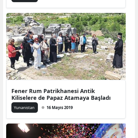
Fener Rum Patrikhanesi Antik
Kiliselere de Papaz Atamaya Başladı
Yunanistan
16 Mayıs 2019