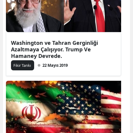
Washington ve Tahran Gerginliği
Azaltmaya Çalışıyor. Trump Ve
Hamaney Devrede.
Fikir Tankı
22 Mayıs 2019