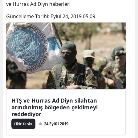
ve Hurras Ad Diyn haberleri
Güncelleme Tarihi:
Eylül 24, 2019 05:09
HTŞ ve Hurras Ad Diyn silahtan
arındırılmış bölgeden çekilmeyi
reddediyor
Fikir Tankı
24 Eylül 2019