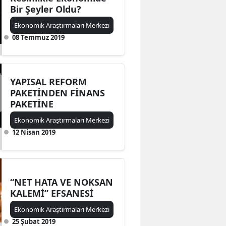
Bir Şeyler Oldu?
Ekonomik Araştırmaları Merkezi
08 Temmuz 2019
YAPISAL REFORM
PAKETİNDEN FİNANS
PAKETİNE
Ekonomik Araştırmaları Merkezi
12 Nisan 2019
“NET HATA VE NOKSAN
KALEMİ” EFSANESİ
Ekonomik Araştırmaları Merkezi
25 Şubat 2019