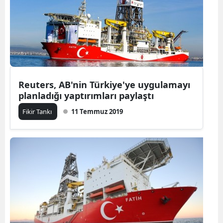
Reuters, AB'nin Türkiye'ye uygulamayı
planladığı yaptırımları paylaştı
Fikir Tankı
11 Temmuz 2019