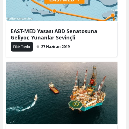
EAST-MED Yasası ABD Senatosuna
Geliyor, Yunanlar Sevinçli
Fikir Tankı
27 Haziran 2019