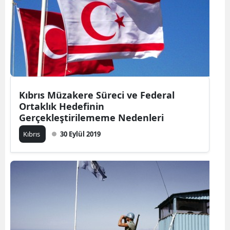
Kıbrıs Müzakere Süreci ve Federal
Ortaklık Hedefinin
Gerçekleştirilememe Nedenleri
Kıbrıs
30 Eylül 2019