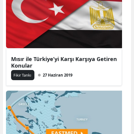
Mısır ile Türkiye’yi Karşı Karşıya Getiren
Konular
Fikir Tankı
27 Haziran 2019