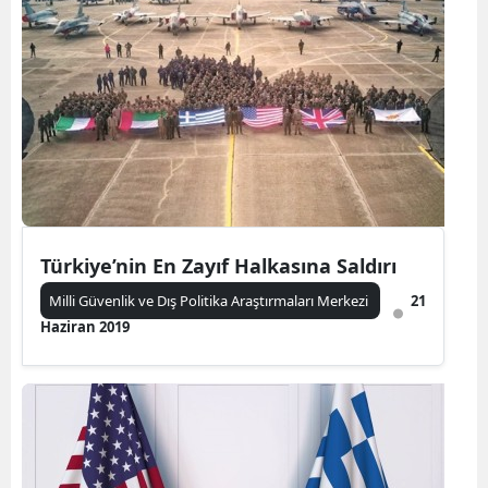
Türkiye’nin En Zayıf Halkasına Saldırı
Milli Güvenlik ve Dış Politika Araştırmaları Merkezi
21
Haziran 2019