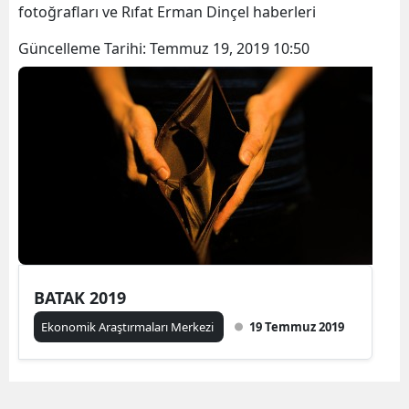
fotoğrafları ve Rıfat Erman Dinçel haberleri
Güncelleme Tarihi:
Temmuz 19, 2019 10:50
BATAK 2019
Ekonomik Araştırmaları Merkezi
19 Temmuz 2019