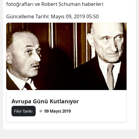
fotoğrafları ve Robert Schuman haberleri
Güncelleme Tarihi:
Mayıs 09, 2019 05:50
Avrupa Günü Kutlanıyor
Fikir Tankı
09 Mayıs 2019