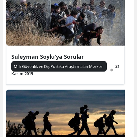
Süleyman Soylu’ya Sorular
Milli Güvenlik ve Dış Politika Araştırmaları Merkezi
21
Kasım 2019