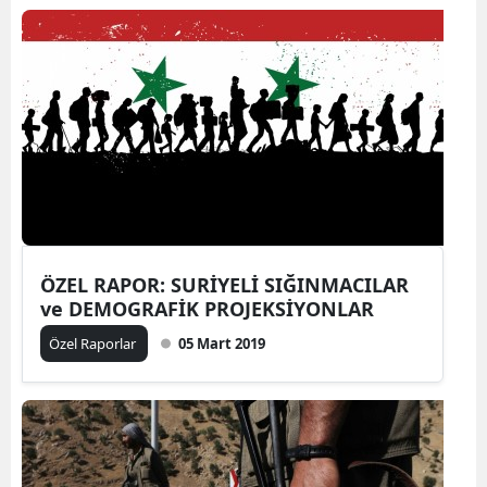
ÖZEL RAPOR: SURİYELİ SIĞINMACILAR
ve DEMOGRAFİK PROJEKSİYONLAR
Özel Raporlar
05 Mart 2019