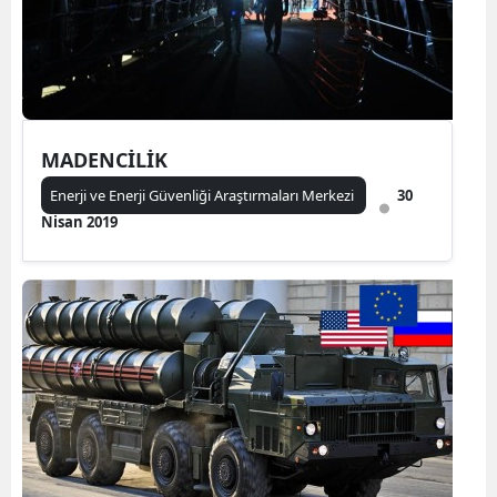
MADENCİLİK
Enerji ve Enerji Güvenliği Araştırmaları Merkezi
30
Nisan 2019