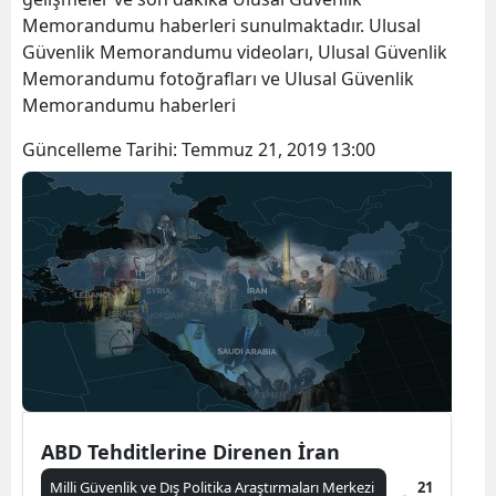
Memorandumu haberleri sunulmaktadır. Ulusal
Güvenlik Memorandumu videoları, Ulusal Güvenlik
Memorandumu fotoğrafları ve Ulusal Güvenlik
Memorandumu haberleri
Güncelleme Tarihi:
Temmuz 21, 2019 13:00
ABD Tehditlerine Direnen İran
Milli Güvenlik ve Dış Politika Araştırmaları Merkezi
21