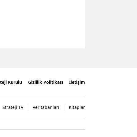
teji Kurulu
Gizlilik Politikası
İletişim
Strateji TV
Veritabanları
Kitaplar