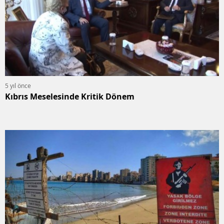
5 yıl önce
Kıbrıs Meselesinde Kritik Dönem