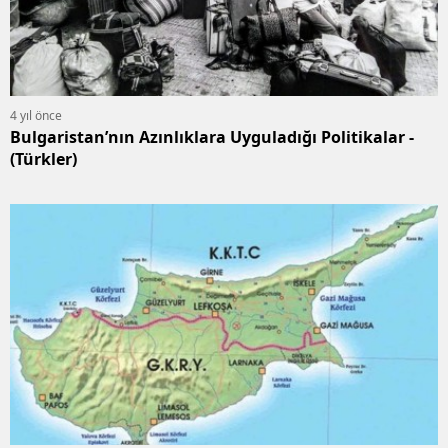
4 yıl önce
Bulgaristan’nın Azınlıklara Uyguladığı Politikalar -
(Türkler)