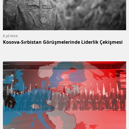
6 yıl önce
Kosova-Sırbistan Görüşmelerinde Liderlik Çekişmesi