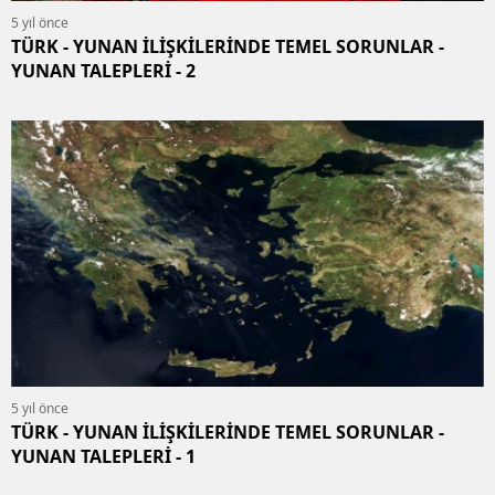
5 yıl önce
TÜRK - YUNAN İLİŞKİLERİNDE TEMEL SORUNLAR -
YUNAN TALEPLERİ - 2
5 yıl önce
TÜRK - YUNAN İLİŞKİLERİNDE TEMEL SORUNLAR -
YUNAN TALEPLERİ - 1