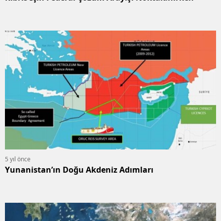
5 yıl önce
Yunanistan’ın Doğu Akdeniz Adımları