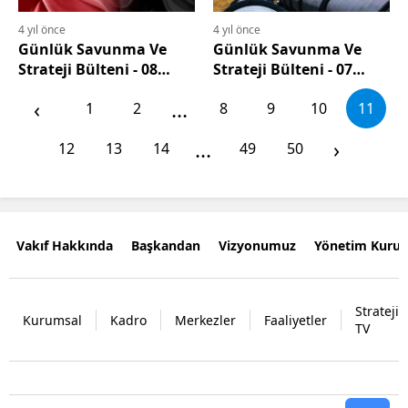
4 yıl önce
4 yıl önce
Günlük Savunma Ve
Günlük Savunma Ve
Strateji Bülteni - 08
Strateji Bülteni - 07
Eylül 2021
Eylül 2021
‹
...
1
2
8
9
10
11
...
›
12
13
14
49
50
Vakıf Hakkında
Başkandan
Vizyonumuz
Yönetim Kurul
Strateji
Kurumsal
Kadro
Merkezler
Faaliyetler
TV