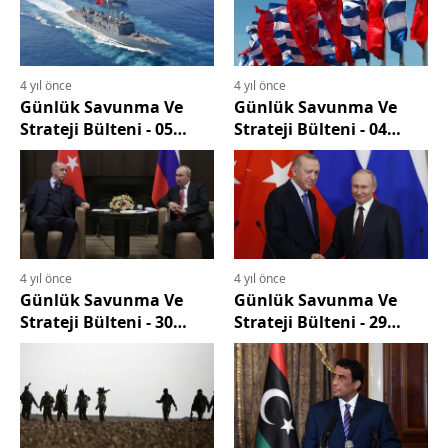
4 yıl önce
4 yıl önce
Günlük Savunma Ve
Günlük Savunma Ve
Strateji Bülteni - 05
Strateji Bülteni - 04
Ekim 2021
Ekim 2021
4 yıl önce
4 yıl önce
Günlük Savunma Ve
Günlük Savunma Ve
Strateji Bülteni - 30
Strateji Bülteni - 29
Eylül 2021
Eylül 2021