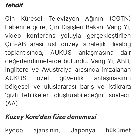
tehdit
Çin Küresel Televizyon Ağının (CGTN)
haberine göre, Çin Dışişleri Bakanı Vang Yi,
video konferans yoluyla gerçekleştirilen
Çin-AB arası üst düzey stratejik diyalog
toplantısında, AUKUS anlaşmasına dair
değerlendirmelerde bulundu. Vang Yi, ABD,
İngiltere ve Avustralya arasında imzalanan
AUKUS özel güvenlik anlaşmasının
bölgesel ve uluslararası barış ve istikrara
‘gizli tehlikeler’ oluşturabileceğini söyledi.
(AA)
Kuzey Kore'den füze denemesi
Kyodo ajansının, Japonya hükümet