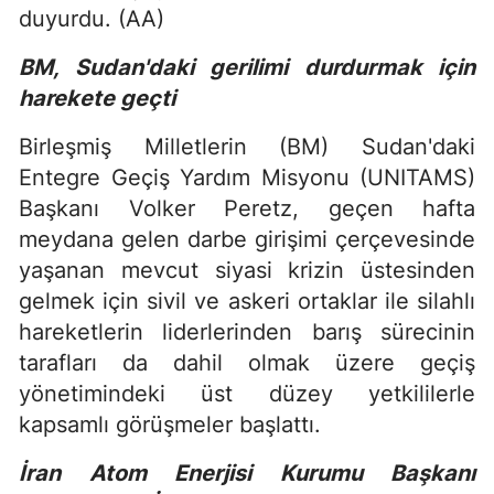
duyurdu. (AA)
BM, Sudan'daki gerilimi durdurmak için
harekete geçti
Birleşmiş Milletlerin (BM) Sudan'daki
Entegre Geçiş Yardım Misyonu (UNITAMS)
Başkanı Volker Peretz, geçen hafta
meydana gelen darbe girişimi çerçevesinde
yaşanan mevcut siyasi krizin üstesinden
gelmek için sivil ve askeri ortaklar ile silahlı
hareketlerin liderlerinden barış sürecinin
tarafları da dahil olmak üzere geçiş
yönetimindeki üst düzey yetkililerle
kapsamlı görüşmeler başlattı.
İran Atom Enerjisi Kurumu Başkanı