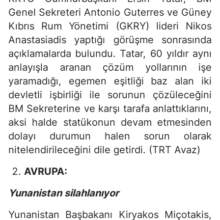
Genel Sekreteri Antonio Guterres ve Güney
Kıbrıs Rum Yönetimi (GKRY) lideri Nikos
Anastasiadis yaptığı görüşme sonrasında
açıklamalarda bulundu. Tatar, 60 yıldır aynı
anlayışla aranan çözüm yollarının işe
yaramadığı, egemen eşitliği baz alan iki
devletli işbirliği ile sorunun çözüleceğini
BM Sekreterine ve karşı tarafa anlattıklarını,
aksi halde statükonun devam etmesinden
dolayı durumun halen sorun olarak
nitelendirileceğini dile getirdi. (TRT Avaz)
AVRUPA:
Yunanistan silahlanıyor
Yunanistan Başbakanı Kiryakos Miçotakis,