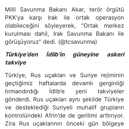
Milli Savunma Bakanı Akar, terör örgütü
PKK'ya karşı Irak ile ortak operasyon
olabileceğini söyleyerek, "Ortak merkez
kurulması dahil, Irak Savunma Bakanı ile
görüşüyoruz" dedi. (@tcsavunma)
Türkiye’den İdlib’in güneyine askeri
takviye
Türkiye, Rus uçakları ve Suriye rejiminin
geçtiğimiz haftalarda devamlı gerginliği
tırmandırdığı İdlib’e yeni takviyeler
gönderdi. Rus uçakları aynı şekilde Türkiye
ve desteklediği Suriyeli muhalif grupların
kontrolündeki Afrin’de de gerilimi arttırıyor.
Zira Rus uçaklarının önceki gün bölgeye