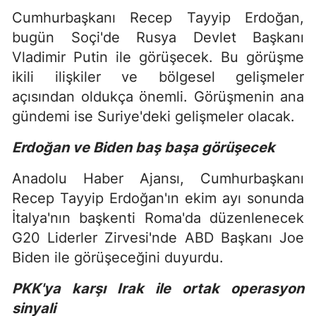
Cumhurbaşkanı Recep Tayyip Erdoğan,
bugün Soçi'de Rusya Devlet Başkanı
Vladimir Putin ile görüşecek. Bu görüşme
ikili ilişkiler ve bölgesel gelişmeler
açısından oldukça önemli. Görüşmenin ana
gündemi ise Suriye'deki gelişmeler olacak.
Erdoğan ve Biden baş başa görüşecek
Anadolu Haber Ajansı, Cumhurbaşkanı
Recep Tayyip Erdoğan'ın ekim ayı sonunda
İtalya'nın başkenti Roma'da düzenlenecek
G20 Liderler Zirvesi'nde ABD Başkanı Joe
Biden ile görüşeceğini duyurdu.
PKK'ya karşı Irak ile ortak operasyon
sinyali