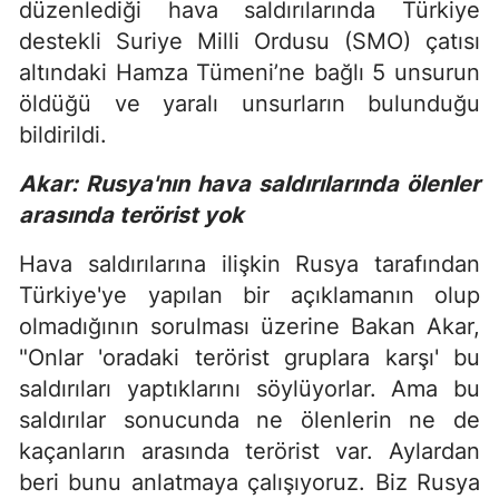
düzenlediği hava saldırılarında Türkiye
destekli Suriye Milli Ordusu (SMO) çatısı
altındaki Hamza Tümeni’ne bağlı 5 unsurun
öldüğü ve yaralı unsurların bulunduğu
bildirildi.
Akar: Rusya'nın hava saldırılarında ölenler
arasında terörist yok
Hava saldırılarına ilişkin Rusya tarafından
Türkiye'ye yapılan bir açıklamanın olup
olmadığının sorulması üzerine Bakan Akar,
"Onlar 'oradaki terörist gruplara karşı' bu
saldırıları yaptıklarını söylüyorlar. Ama bu
saldırılar sonucunda ne ölenlerin ne de
kaçanların arasında terörist var. Aylardan
beri bunu anlatmaya çalışıyoruz. Biz Rusya