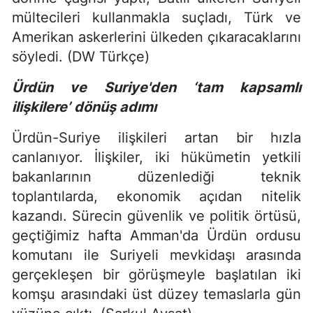
mültecileri kullanmakla suçladı, Türk ve
Amerikan askerlerini ülkeden çıkaracaklarını
söyledi. (DW Türkçe)
Ürdün ve Suriye'den ‘tam kapsamlı
ilişkilere’ dönüş adımı
Ürdün-Suriye ilişkileri artan bir hızla
canlanıyor. İlişkiler, iki hükümetin yetkili
bakanlarının düzenlediği teknik
toplantılarda, ekonomik açıdan nitelik
kazandı. Sürecin güvenlik ve politik örtüsü,
geçtiğimiz hafta Amman'da Ürdün ordusu
komutanı ile Suriyeli mevkidaşı arasında
gerçekleşen bir görüşmeyle başlatılan iki
komşu arasındaki üst düzey temaslarla gün