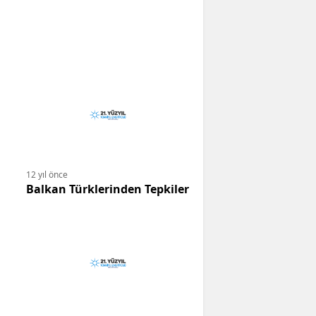
12 yıl önce
Balkan Türklerinden Tepkiler