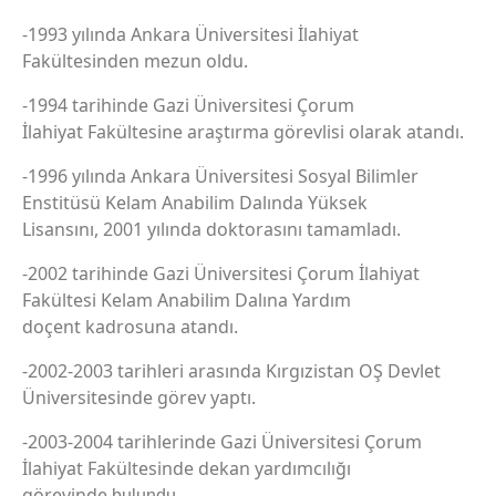
-1993 yılında Ankara Üniversitesi İlahiyat
Fakültesinden mezun oldu.
-1994 tarihinde Gazi Üniversitesi Çorum
İlahiyat Fakültesine araştırma görevlisi olarak atandı.
-1996 yılında Ankara Üniversitesi Sosyal Bilimler
Enstitüsü Kelam Anabilim Dalında Yüksek
Lisansını, 2001 yılında doktorasını tamamladı.
-2002 tarihinde Gazi Üniversitesi Çorum İlahiyat
Fakültesi Kelam Anabilim Dalına Yardım
doçent kadrosuna atandı.
-2002-2003 tarihleri arasında Kırgızistan OŞ Devlet
Üniversitesinde görev yaptı.
-2003-2004 tarihlerinde Gazi Üniversitesi Çorum
İlahiyat Fakültesinde dekan yardımcılığı
görevinde
bulundu.