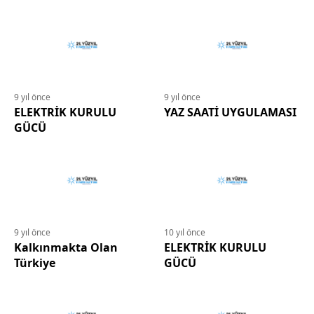
9 yıl önce
9 yıl önce
ELEKTRİK KURULU
YAZ SAATİ UYGULAMASI
GÜCÜ
9 yıl önce
10 yıl önce
Kalkınmakta Olan
ELEKTRİK KURULU
Türkiye
GÜCÜ