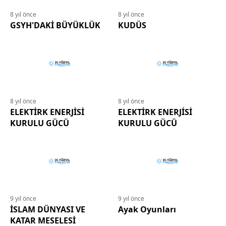
8 yıl önce
8 yıl önce
GSYH'DAKİ BÜYÜKLÜK
KUDÜS
8 yıl önce
8 yıl önce
ELEKTİRK ENERJİSİ
ELEKTİRK ENERJİSİ
KURULU GÜCÜ
KURULU GÜCÜ
9 yıl önce
9 yıl önce
İSLAM DÜNYASI VE
Ayak Oyunları
KATAR MESELESİ