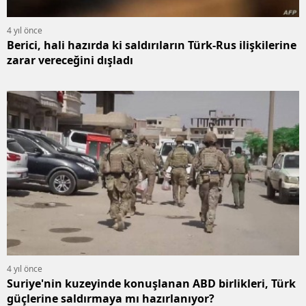
4 yıl önce
Berici, hali hazırda ki saldırıların Türk-Rus ilişkilerine
zarar vereceğini dışladı
4 yıl önce
Suriye'nin kuzeyinde konuşlanan ABD birlikleri, Türk
güçlerine saldırmaya mı hazırlanıyor?