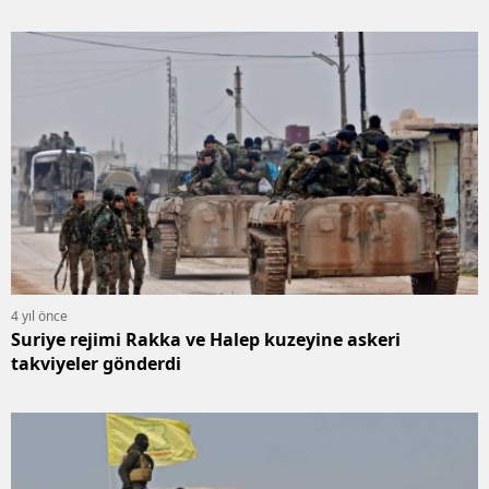
4 yıl önce
Suriye rejimi Rakka ve Halep kuzeyine askeri
takviyeler gönderdi