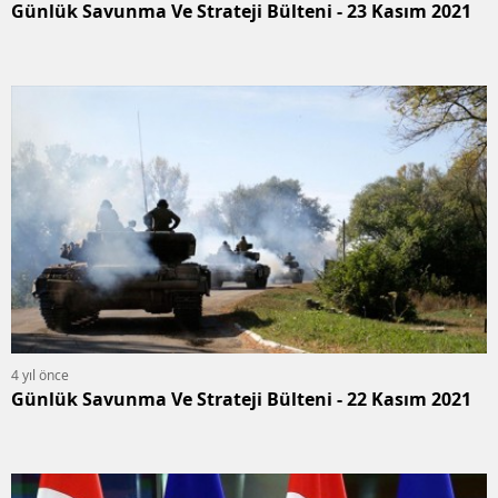
Günlük Savunma Ve Strateji Bülteni - 23 Kasım 2021
4 yıl önce
Günlük Savunma Ve Strateji Bülteni - 22 Kasım 2021