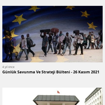
4 yıl önce
Günlük Savunma Ve Strateji Bülteni - 26 Kasım 2021