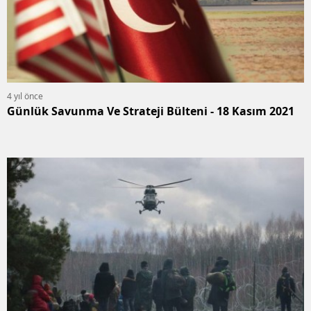
4 yıl önce
Günlük Savunma Ve Strateji Bülteni - 18 Kasım 2021