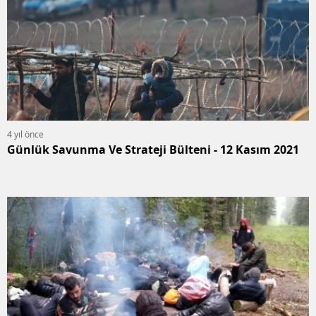
4 yıl önce
Günlük Savunma Ve Strateji Bülteni - 12 Kasım 2021