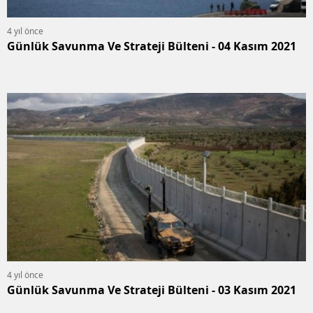
4 yıl önce
Günlük Savunma Ve Strateji Bülteni - 04 Kasım 2021
4 yıl önce
Günlük Savunma Ve Strateji Bülteni - 03 Kasım 2021