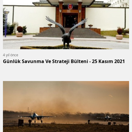
4 yıl önce
Günlük Savunma Ve Strateji Bülteni - 25 Kasım 2021