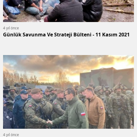
4 yıl önce
Günlük Savunma Ve Strateji Bülteni - 11 Kasım 2021
4 yıl önce