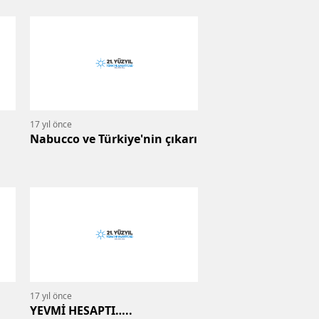
17 yıl önce
Nabucco ve Türkiye'nin çıkarı
17 yıl önce
YEVMİ HESAPTI…..