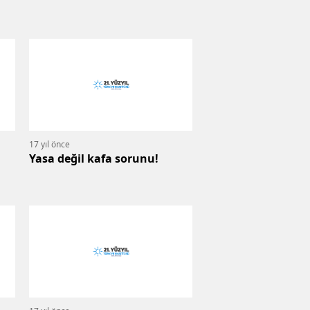
17 yıl önce
Yasa değil kafa sorunu!