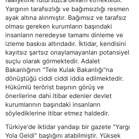
Yargının tarafsızlığı ve bağımsızlığı resmen
ayak altına alınmıştır. Bağımsız ve tarafsız
olması gereken kurumların başındaki
insanların neredeyse tamamı dinleme ve
izleme baskısı altındadır. İktidar, kendisini
kayıtsız şartsız onaylamayanları potansiyel
suçlu olarak görmektedir. Adalet
Bakanlığının "Tele Kulak Bakanlığı"na
dönüştüğü ciddi ciddi iddia edilmektedir.
Hükümlü terörist başının görüş ve
önerilerine dahi itibar edenler devlet
kurumlarının başındaki insanların
söylediklerine itibar etmez haldedir.
Türkiye'de iktidar yandaşı bir gazete "Yargı
Yola Geldi" başlığını atabilmiştir. Yüksek