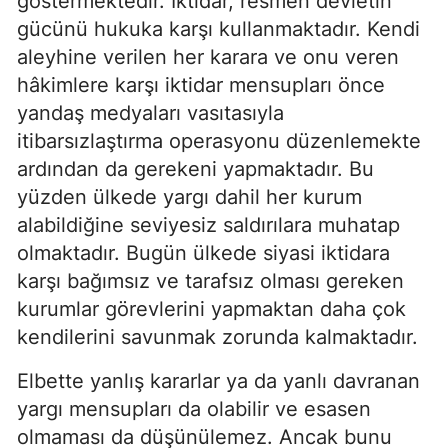
göstermektedir. İktidar, resmen devletin
gücünü hukuka karşı kullanmaktadır. Kendi
aleyhine verilen her karara ve onu veren
hâkimlere karşı iktidar mensupları önce
yandaş medyaları vasıtasıyla
itibarsızlaştırma operasyonu düzenlemekte
ardından da gerekeni yapmaktadır. Bu
yüzden ülkede yargı dahil her kurum
alabildiğine seviyesiz saldırılara muhatap
olmaktadır. Bugün ülkede siyasi iktidara
karşı bağımsız ve tarafsız olması gereken
kurumlar görevlerini yapmaktan daha çok
kendilerini savunmak zorunda kalmaktadır.
Elbette yanlış kararlar ya da yanlı davranan
yargı mensupları da olabilir ve esasen
olmaması da düşünülemez. Ancak bunu