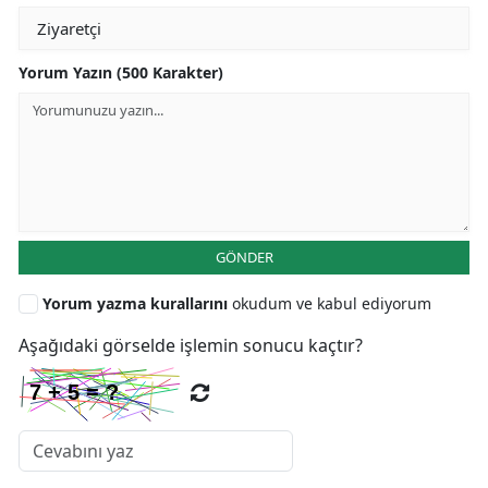
Yorum Yazın (500 Karakter)
GÖNDER
Yorum yazma kurallarını
okudum ve kabul ediyorum
Aşağıdaki görselde işlemin sonucu kaçtır?