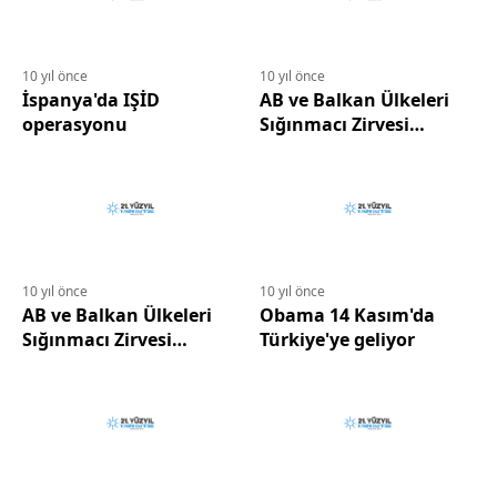
10 yıl önce
10 yıl önce
İspanya'da IŞİD
AB ve Balkan Ülkeleri
operasyonu
Sığınmacı Zirvesi
Gerçekleştirdi
10 yıl önce
10 yıl önce
AB ve Balkan Ülkeleri
Obama 14 Kasım'da
Sığınmacı Zirvesi
Türkiye'ye geliyor
Gerçekleştirdi