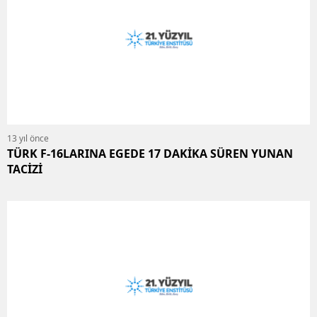
13 yıl önce
TÜRK F-16LARINA EGEDE 17 DAKİKA SÜREN YUNAN
TACİZİ