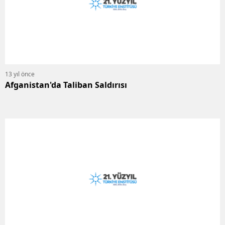
13 yıl önce
Afganistan'da Taliban Saldırısı