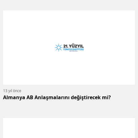
13 yıl önce
Almanya AB Anlaşmalarını değiştirecek mi?