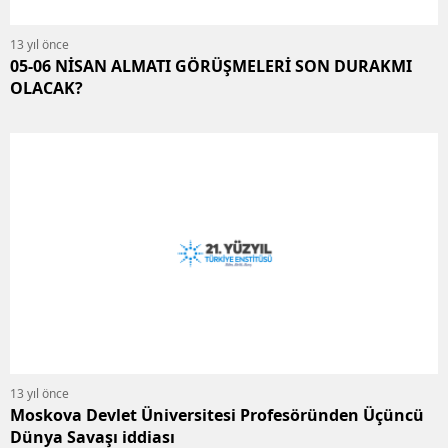
13 yıl önce
05-06 NİSAN ALMATI GÖRÜŞMELERİ SON DURAKMI
OLACAK?
13 yıl önce
Moskova Devlet Üniversitesi Profesöründen Üçüncü
Dünya Savaşı iddiası