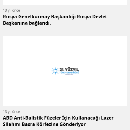
13 yıl önce
Rusya Genelkurmay Başkanlığı Rusya Devlet
Başkanına bağlandı.
13 yıl önce
ABD Anti-Balistik Füzeler İçin Kullanacağı Lazer
Silahını Basra Körfezine Gönderiyor