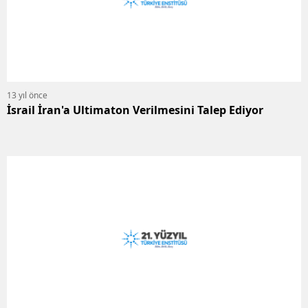
13 yıl önce
İsrail İran'a Ultimaton Verilmesini Talep Ediyor