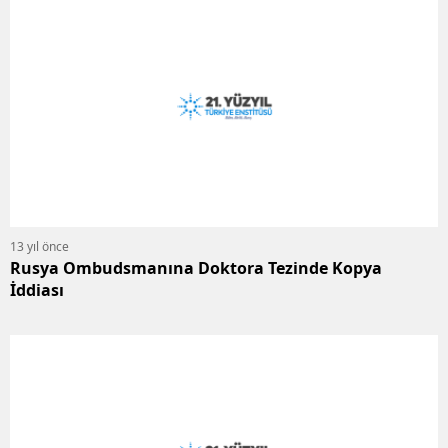
13 yıl önce
Rusya Ombudsmanına Doktora Tezinde Kopya
İddiası