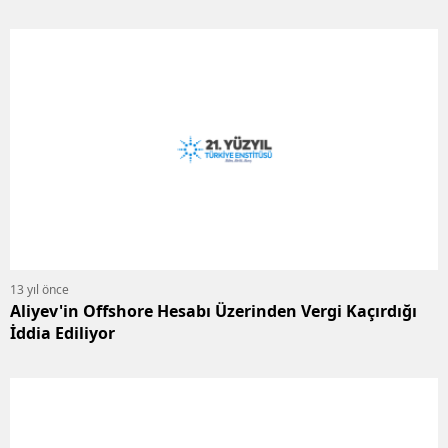
13 yıl önce
Aliyev'in Offshore Hesabı Üzerinden Vergi Kaçırdığı
İddia Ediliyor