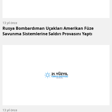
13 yıl önce
Rusya Bombardıman Uçakları Amerikan Füze
Savunma Sistemlerine Saldırı Provasını Yaptı
13 yıl önce