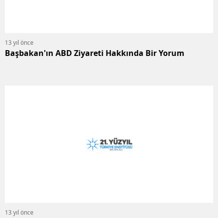
13 yıl önce
Başbakan'ın ABD Ziyareti Hakkında Bir Yorum
13 yıl önce