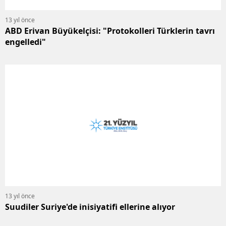
13 yıl önce
ABD Erivan Büyükelçisi: "Protokolleri Türklerin tavrı
engelledi"
13 yıl önce
Suudiler Suriye'de inisiyatifi ellerine alıyor