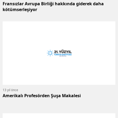
Fransızlar Avrupa Birliği hakkında giderek daha
kötümserleşiyor
13 yıl önce
Amerikalı Profesörden Şuşa Makalesi