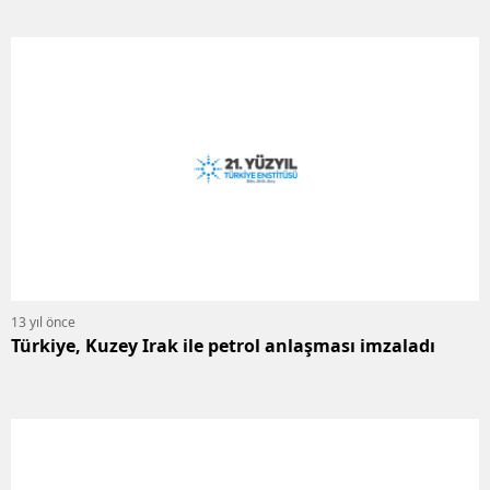
13 yıl önce
Türkiye, Kuzey Irak ile petrol anlaşması imzaladı