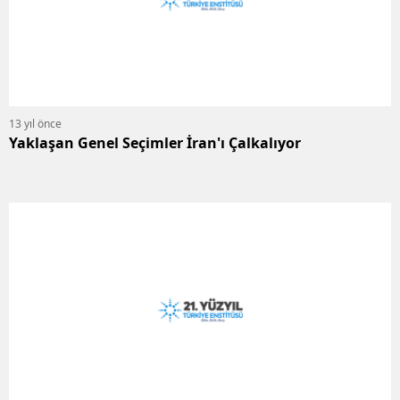
13 yıl önce
Yaklaşan Genel Seçimler İran'ı Çalkalıyor