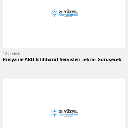
13 yıl önce
Rusya ile ABD İstihbarat Servisleri Tekrar Görüşecek