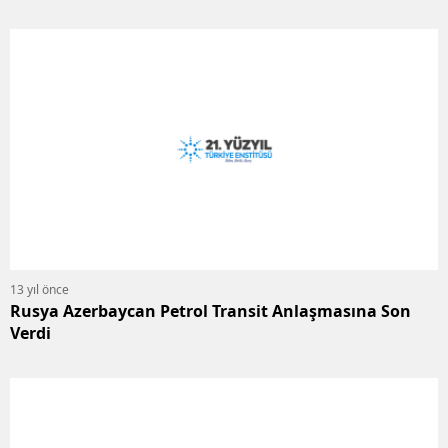
13 yıl önce
Rusya Azerbaycan Petrol Transit Anlaşmasına Son
Verdi