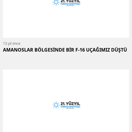
13 yıl önce
AMANOSLAR BÖLGESİNDE BİR F-16 UÇAĞIMIZ DÜŞTÜ