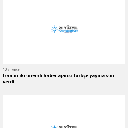
13 yıl önce
İran'ın iki önemli haber ajansı Türkçe yayına son
verdi