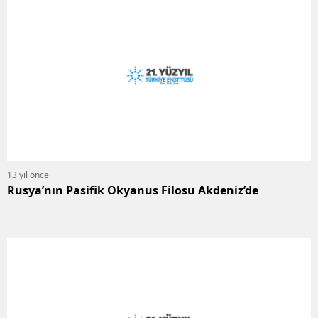
13 yıl önce
Rusya’nın Pasifik Okyanus Filosu Akdeniz’de