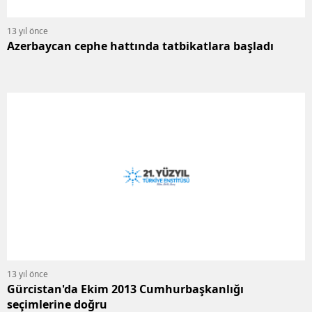
13 yıl önce
Azerbaycan cephe hattında tatbikatlara başladı
13 yıl önce
Gürcistan'da Ekim 2013 Cumhurbaşkanlığı
seçimlerine doğru