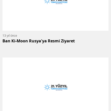
13 yıl önce
Ban Ki-Moon Rusya'ya Resmi Ziyaret