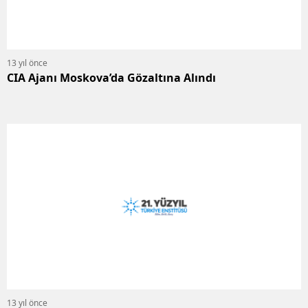
13 yıl önce
CIA Ajanı Moskova’da Gözaltına Alındı
13 yıl önce