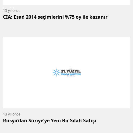
13 yıl önce
CIA: Esad 2014 seçimlerini %75 oy ile kazanır
13 yıl önce
Rusya’dan Suriye’ye Yeni Bir Silah Satışı