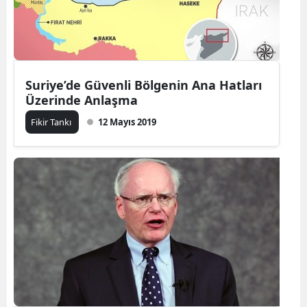
Suriye’de Güvenli Bölgenin Ana Hatları
Üzerinde Anlaşma
Fikir Tankı
12 Mayıs 2019