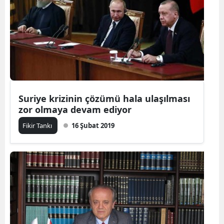
Suriye krizinin çözümü hala ulaşılması
zor olmaya devam ediyor
Fikir Tankı
16 Şubat 2019