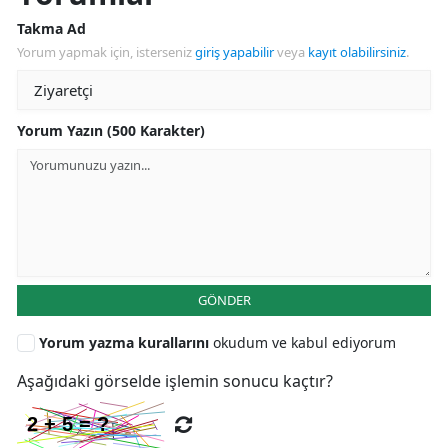
Takma Ad
Yorum yapmak için, isterseniz
giriş yapabilir
veya
kayıt olabilirsiniz
.
Yorum Yazın (500 Karakter)
GÖNDER
Yorum yazma kurallarını
okudum ve kabul ediyorum
Aşağıdaki görselde işlemin sonucu kaçtır?