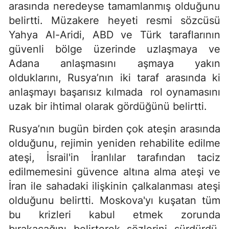
arasında neredeyse tamamlanmış olduğunu
belirtti. Müzakere heyeti resmi sözcüsü
Yahya Al-Aridi, ABD ve Türk taraflarının
güvenli bölge üzerinde uzlaşmaya ve
Adana anlaşmasını aşmaya yakın
olduklarını, Rusya’nın iki taraf arasında ki
anlaşmayı başarısız kılmada rol oynamasını
uzak bir ihtimal olarak gördüğünü belirtti.
Rusya’nın bugün birden çok ateşin arasında
olduğunu, rejimin yeniden rehabilite edilme
ateşi, İsrail'in İranlılar tarafından taciz
edilmemesini güvence altına alma ateşi ve
İran ile sahadaki ilişkinin çalkalanması ateşi
olduğunu belirtti. Moskova'yı kuşatan tüm
bu krizleri kabul etmek zorunda