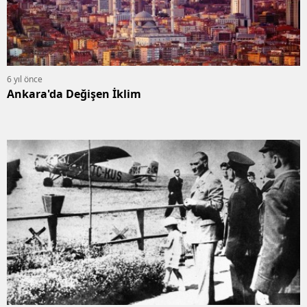
6 yıl önce
Ankara'da Değişen İklim