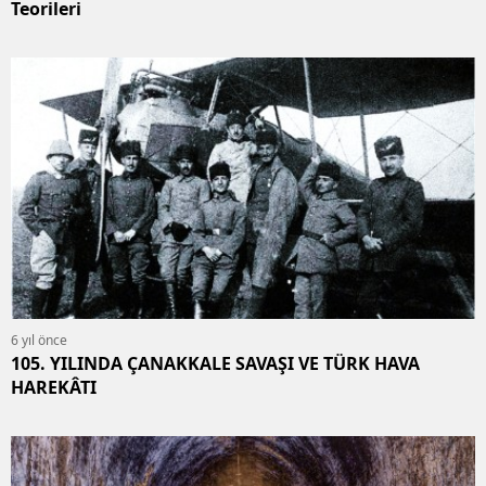
Teorileri
6 yıl önce
105. YILINDA ÇANAKKALE SAVAŞI VE TÜRK HAVA
HAREKÂTI