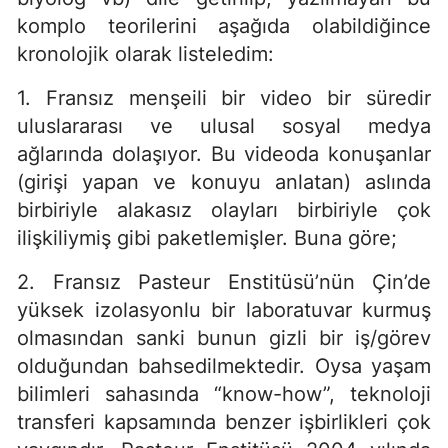
komplo teorilerini aşağıda olabildiğince
kronolojik olarak listeledim:
1. Fransız menşeili bir video bir süredir
uluslararası ve ulusal sosyal medya
ağlarında dolaşıyor. Bu videoda konuşanlar
(girişi yapan ve konuyu anlatan) aslında
birbiriyle alakasız olayları birbiriyle çok
ilişkiliymiş gibi paketlemişler. Buna göre;
2. Fransız Pasteur Enstitüsü’nün Çin’de
yüksek izolasyonlu bir laboratuvar kurmuş
olmasından sanki bunun gizli bir iş/görev
olduğundan bahsedilmektedir. Oysa yaşam
bilimleri sahasında “know-how”, teknoloji
transferi kapsamında benzer işbirlikleri çok