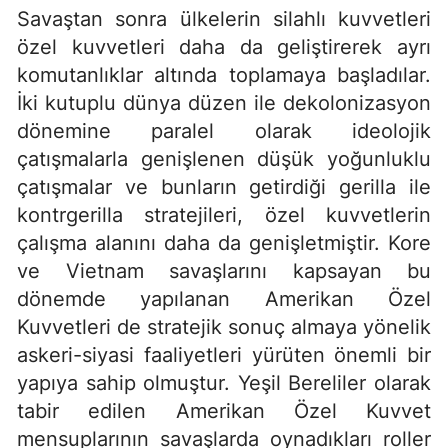
Savaştan sonra ülkelerin silahlı kuvvetleri
özel kuvvetleri daha da geliştirerek ayrı
komutanlıklar altında toplamaya başladılar.
İki kutuplu dünya düzen ile dekolonizasyon
dönemine paralel olarak ideolojik
çatışmalarla genişlenen düşük yoğunluklu
çatışmalar ve bunların getirdiği gerilla ile
kontrgerilla stratejileri, özel kuvvetlerin
çalışma alanını daha da genişletmiştir. Kore
ve Vietnam savaşlarını kapsayan bu
dönemde yapılanan Amerikan Özel
Kuvvetleri de stratejik sonuç almaya yönelik
askeri-siyasi faaliyetleri yürüten önemli bir
yapıya sahip olmuştur. Yeşil Bereliler olarak
tabir edilen Amerikan Özel Kuvvet
mensuplarının savaşlarda oynadıkları roller