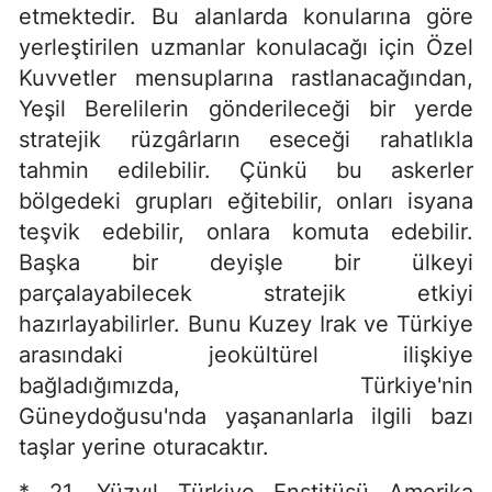
etmektedir. Bu alanlarda konularına göre
yerleştirilen uzmanlar konulacağı için Özel
Kuvvetler mensuplarına rastlanacağından,
Yeşil Berelilerin gönderileceği bir yerde
stratejik rüzgârların eseceği rahatlıkla
tahmin edilebilir. Çünkü bu askerler
bölgedeki grupları eğitebilir, onları isyana
teşvik edebilir, onlara komuta edebilir.
Başka bir deyişle bir ülkeyi
parçalayabilecek stratejik etkiyi
hazırlayabilirler. Bunu Kuzey Irak ve Türkiye
arasındaki jeokültürel ilişkiye
bağladığımızda, Türkiye'nin
Güneydoğusu'nda yaşananlarla ilgili bazı
taşlar yerine oturacaktır.