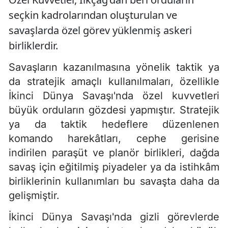
seçkin kadrolarından oluşturulan ve
savaşlarda özel görev yüklenmiş askeri
birliklerdir.
Savaşların kazanılmasına yönelik taktik ya
da stratejik amaçlı kullanılmaları, özellikle
İkinci Dünya Savaşı'nda özel kuvvetleri
büyük orduların gözdesi yapmıştır. Stratejik
ya da taktik hedeflere düzenlenen
komando harekâtları, cephe gerisine
indirilen paraşüt ve planör birlikleri, dağda
savaş için eğitilmiş piyadeler ya da istihkâm
birliklerinin kullanımları bu savaşta daha da
gelişmiştir.
İkinci Dünya Savaşı'nda gizli görevlerde