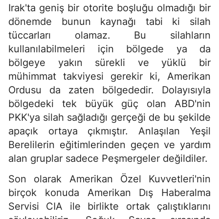
Irak'ta geniş bir otorite boşluğu olmadığı bir
dönemde bunun kaynağı tabi ki silah
tüccarları olamaz. Bu silahların
kullanılabilmeleri için bölgede ya da
bölgeye yakın sürekli ve yüklü bir
mühimmat takviyesi gerekir ki, Amerikan
Ordusu da zaten bölgededir. Dolayısıyla
bölgedeki tek büyük güç olan ABD'nin
PKK'ya silah sağladığı gerçeği de bu şekilde
apaçık ortaya çıkmıştır. Anlaşılan Yeşil
Berelilerin eğitimlerinden geçen ve yardım
alan gruplar sadece Peşmergeler değildiler.
Son olarak Amerikan Özel Kuvvetleri'nin
birçok konuda Amerikan Dış Haberalma
Servisi CIA ile birlikte ortak çalıştıklarını