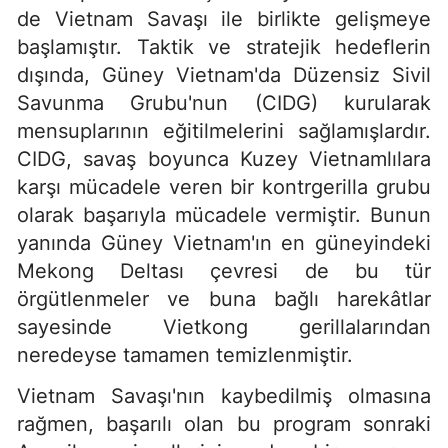
de Vietnam Savaşı ile birlikte gelişmeye
başlamıştır. Taktik ve stratejik hedeflerin
dışında, Güney Vietnam'da Düzensiz Sivil
Savunma Grubu'nun (CIDG) kurularak
mensuplarının eğitilmelerini sağlamışlardır.
CIDG, savaş boyunca Kuzey Vietnamlılara
karşı mücadele veren bir kontrgerilla grubu
olarak başarıyla mücadele vermiştir. Bunun
yanında Güney Vietnam'ın en güneyindeki
Mekong Deltası çevresi de bu tür
örgütlenmeler ve buna bağlı harekâtlar
sayesinde Vietkong gerillalarından
neredeyse tamamen temizlenmiştir.
Vietnam Savaşı'nın kaybedilmiş olmasına
rağmen, başarılı olan bu program sonraki