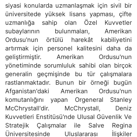
siyasi konularda uzmanlaşmak için sivil bir
üniversitede yüksek lisans yapması, çifte
uzmanlığa sahip olan Özel Kuvvetler
subaylarının bulunmaları, Amerikan
Ordusu'nun örtülü harekât kabiliyetini
artırmak için personel kalitesini daha da
geliştirmiştir. Amerikan Ordusu'nun
yönetiminde sorumluluk sahibi olan birçok
generalin geçmişinde bu tür çalışmalara
rastlanmaktadır. Bunun bir örneği bugün
Afganistan'daki Amerikan Ordusu'nun
komutanlığını yapan Orgeneral Stanley
McChrystall'dir. McChrystall, Deniz
Kuvvetleri Enstitüsü'nde Ulusal Güvenlik Ve
Stratejik Çalışmalar ile Salve Regina
Üniversitesinde Uluslararası İlişkiler