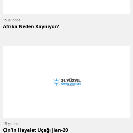
15 yıl önce
Afrika Neden Kaynıyor?
15 yıl önce
Çin'in Hayalet Uçağı Jian-20