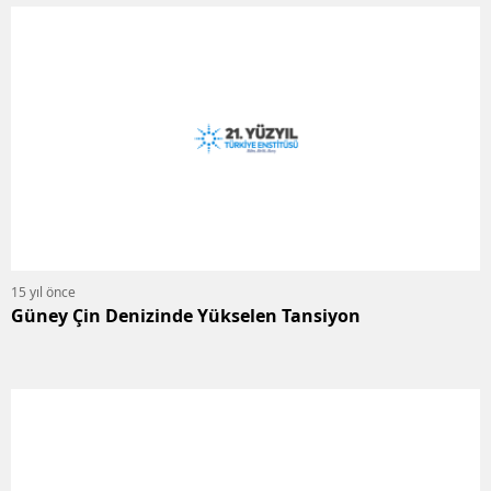
15 yıl önce
Güney Çin Denizinde Yükselen Tansiyon