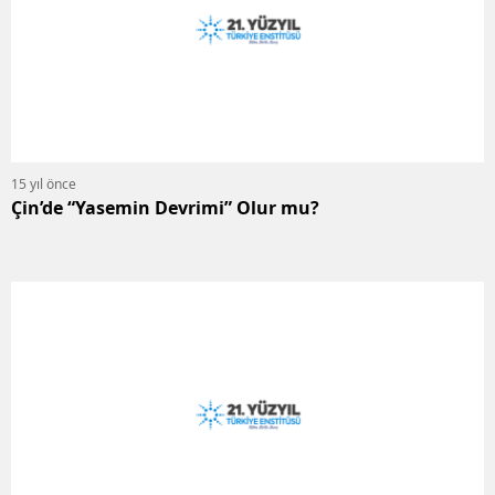
15 yıl önce
Çin’de “Yasemin Devrimi” Olur mu?