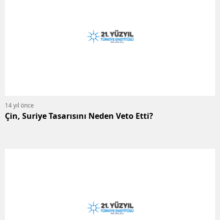
14 yıl önce
Çin, Suriye Tasarısını Neden Veto Etti?