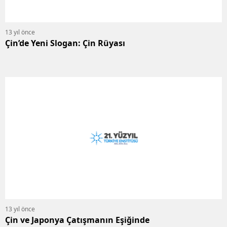
13 yıl önce
Çin’de Yeni Slogan: Çin Rüyası
13 yıl önce
Çin ve Japonya Çatışmanın Eşiğinde