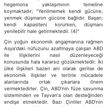
hegemona yaklaşımının temeline
koymaktadır; "Yenilmemek kendi gücüne,
yenmek düşmanın gücüne bağlıdır. Başarı;
kendi kapasiteni korurken, düşmanı
yenilebilir hale getirmektedir. (4)"
Çin yoğun ekonomik angajmanına rağmen
Asya'daki nüfuzunu azaltmaya çalışan ABD
ile ilişkilerini nasıl düzenleyeceği
konusunda hala kararsız gözükmektedir. İki
ülke ilişkileri bazen ani olarak gerilse de
ekonomik ilişkiler ve terörle mücadele
alanlarında ortak çıkarlara önem
vermektedirler. Çin, ABD'nin füze savunma
sisteminden ve Tayvan'a olan desteğinden
endişe etmektedir. Bazı Çinliler ABD'nin