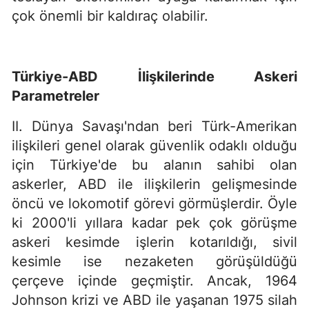
çok önemli bir kaldıraç olabilir.
Türkiye-ABD İlişkilerinde Askeri
Parametreler
II. Dünya Savaşı'ndan beri Türk-Amerikan
ilişkileri genel olarak güvenlik odaklı olduğu
için Türkiye'de bu alanın sahibi olan
askerler, ABD ile ilişkilerin gelişmesinde
öncü ve lokomotif görevi görmüşlerdir. Öyle
ki 2000'li yıllara kadar pek çok görüşme
askeri kesimde işlerin kotarıldığı, sivil
kesimle ise nezaketen görüşüldüğü
çerçeve içinde geçmiştir. Ancak, 1964
Johnson krizi ve ABD ile yaşanan 1975 silah