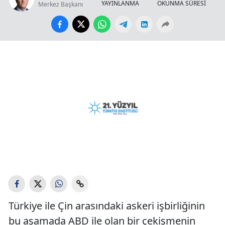
YAYINLANMA
OKUNMA SÜRESİ
Merkez Başkanı
Türkiye ile Çin arasındaki askeri işbirliğinin
bu aşamada ABD ile olan bir çekişmenin