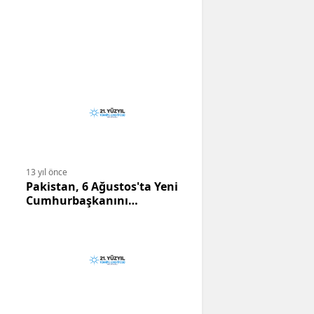
13 yıl önce
Pakistan, 6 Ağustos'ta Yeni
Cumhurbaşkanını
Belirleyecek