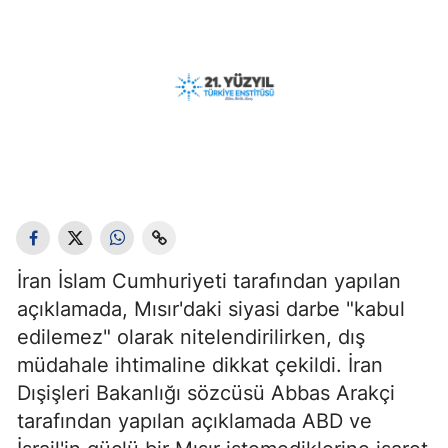
İran İslam Cumhuriyeti tarafından yapılan
açıklamada, Mısır'daki siyasi darbe "kabul
edilemez" olarak nitelendirilirken, dış
müdahale ihtimaline dikkat çekildi. İran
Dışişleri Bakanlığı sözcüsü Abbas Arakçi
tarafından yapılan açıklamada ABD ve