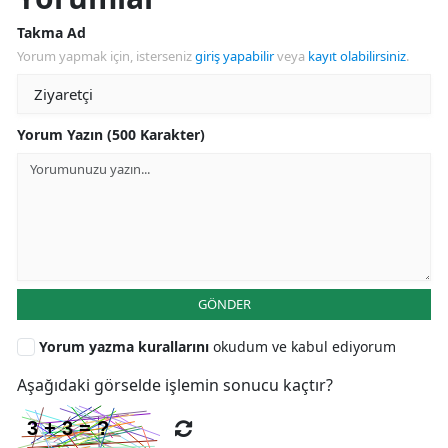
Takma Ad
Yorum yapmak için, isterseniz
giriş yapabilir
veya
kayıt olabilirsiniz
.
Yorum Yazın (500 Karakter)
GÖNDER
Yorum yazma kurallarını
okudum ve kabul ediyorum
Aşağıdaki görselde işlemin sonucu kaçtır?