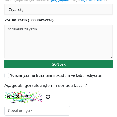
Yorum Yazın (500 Karakter)
GÖNDER
Yorum yazma kurallarını
okudum ve kabul ediyorum
Aşağıdaki görselde işlemin sonucu kaçtır?