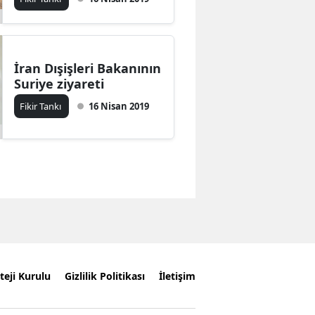
İran Dışişleri Bakanının
Suriye ziyareti
Fikir Tankı
16 Nisan 2019
teji Kurulu
Gizlilik Politikası
İletişim