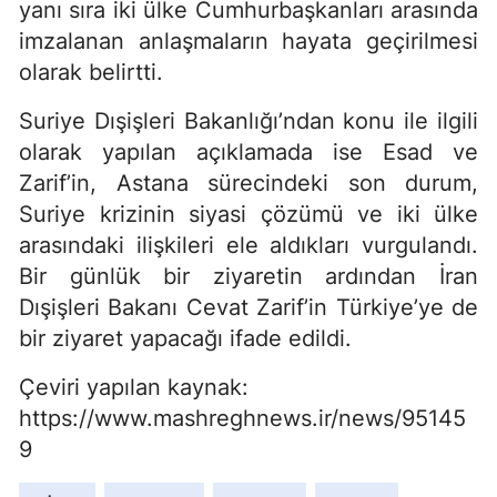
yanı sıra iki ülke Cumhurbaşkanları arasında
imzalanan anlaşmaların hayata geçirilmesi
olarak belirtti.
Suriye Dışişleri Bakanlığı’ndan konu ile ilgili
olarak yapılan açıklamada ise Esad ve
Zarif’in, Astana sürecindeki son durum,
Suriye krizinin siyasi çözümü ve iki ülke
arasındaki ilişkileri ele aldıkları vurgulandı.
Bir günlük bir ziyaretin ardından İran
Dışişleri Bakanı Cevat Zarif’in Türkiye’ye de
bir ziyaret yapacağı ifade edildi.
Çeviri yapılan kaynak:
https://www.mashreghnews.ir/news/95145
9