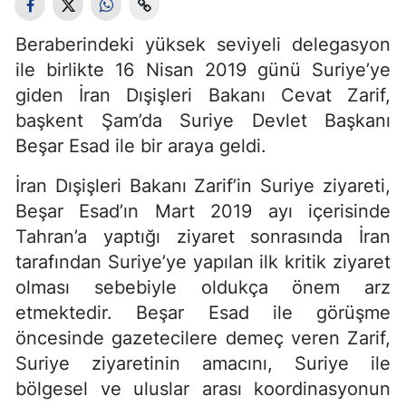
Beraberindeki yüksek seviyeli delegasyon
ile birlikte 16 Nisan 2019 günü Suriye’ye
giden İran Dışişleri Bakanı Cevat Zarif,
başkent Şam’da Suriye Devlet Başkanı
Beşar Esad ile bir araya geldi.
İran Dışişleri Bakanı Zarif’in Suriye ziyareti,
Beşar Esad’ın Mart 2019 ayı içerisinde
Tahran’a yaptığı ziyaret sonrasında İran
tarafından Suriye’ye yapılan ilk kritik ziyaret
olması sebebiyle oldukça önem arz
etmektedir. Beşar Esad ile görüşme
öncesinde gazetecilere demeç veren Zarif,
Suriye ziyaretinin amacını, Suriye ile
bölgesel ve uluslar arası koordinasyonun