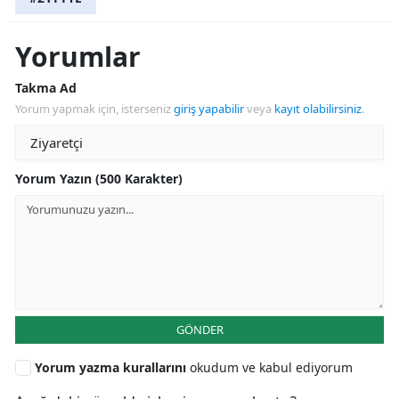
Yorumlar
Takma Ad
Yorum yapmak için, isterseniz
giriş yapabilir
veya
kayıt olabilirsiniz
.
Yorum Yazın (500 Karakter)
GÖNDER
Yorum yazma kurallarını
okudum ve kabul ediyorum